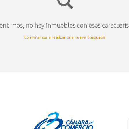
entimos, no hay inmuebles con esas caracterís
Lo invitamos a realizar una nueva búsqueda