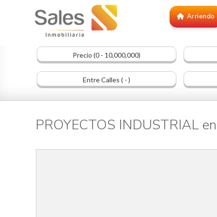
Arriendo
Precio (0 - 10,000,000)
Entre Calles ( - )
PROYECTOS INDUSTRIAL en 