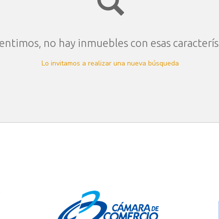
entimos, no hay inmuebles con esas caracterís
Lo invitamos a realizar una nueva búsqueda