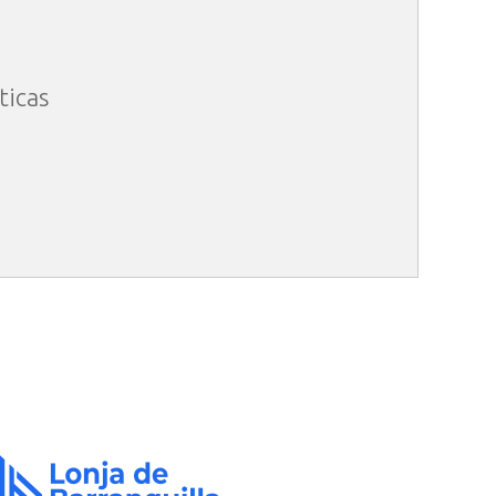
ticas