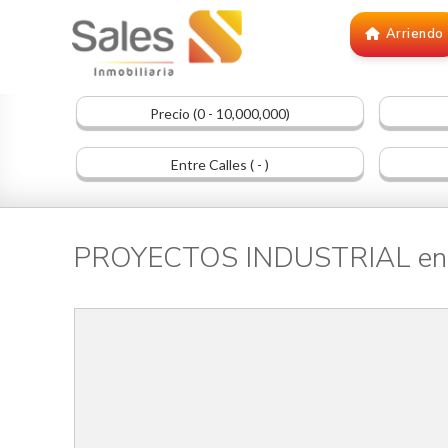
Arriendo
Precio (0 - 10,000,000)
Entre Calles ( - )
PROYECTOS INDUSTRIAL en 