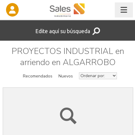
Edite aquí su búsqueda
PROYECTOS INDUSTRIAL en
arriendo en ALGARROBO
Recomendados
Nuevos