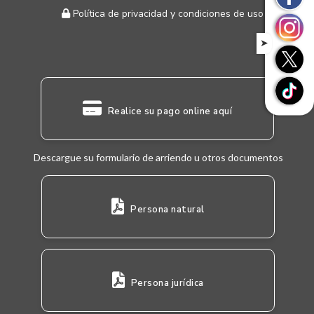
Política de privacidad y condiciones de uso
➤
Realice su pago online aquí
Descargue su formulario de arriendo u otros documentos
Persona natural
Persona jurídica