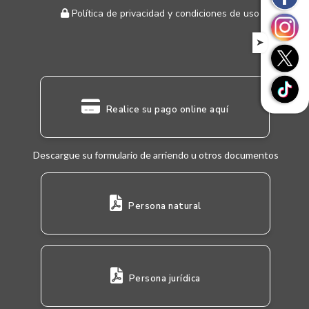
Política de privacidad y condiciones de uso
➤
Realice su pago online aquí
Descargue su formulario de arriendo u otros documentos
Persona natural
Persona jurídica