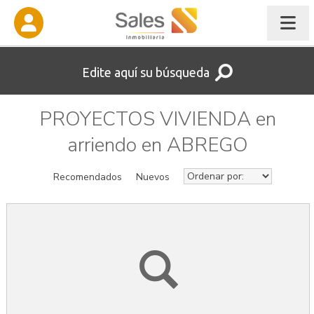
Edite aquí su búsqueda
PROYECTOS VIVIENDA en
arriendo en ABREGO
Recomendados
Nuevos