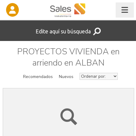
Edite aquí su búsqueda
PROYECTOS VIVIENDA en
arriendo en ALBAN
Recomendados
Nuevos