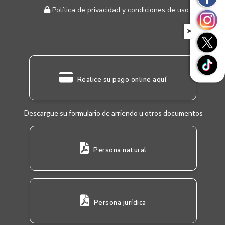
Política de privacidad y condiciones de uso
➤
Realice su pago online aquí
Descargue su formulario de arriendo u otros documentos
Persona natural
Persona jurídica