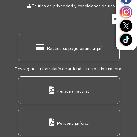
Política de privacidad y condiciones de uso
➤
Realice su pago online aquí
Descargue su formulario de arriendo u otros documentos
Persona natural
Persona jurídica