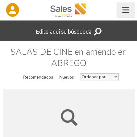
Edite aquí su búsqueda
SALAS DE CINE en arriendo en
ABREGO
Recomendados
Nuevos