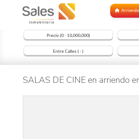
Arriend
Precio (0 - 10,000,000)
Entre Calles ( - )
SALAS DE CINE en arriendo 