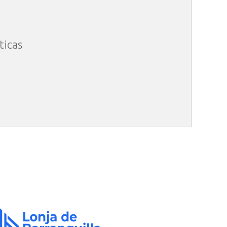
ticas