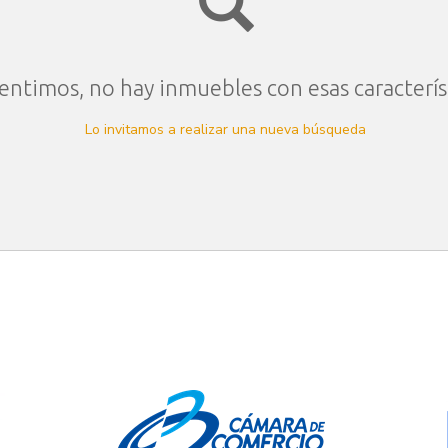
entimos, no hay inmuebles con esas caracterís
Lo invitamos a realizar una nueva búsqueda