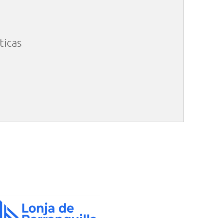
ticas