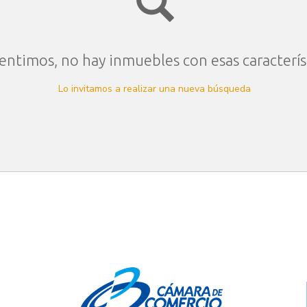
entimos, no hay inmuebles con esas caracterís
Lo invitamos a realizar una nueva búsqueda