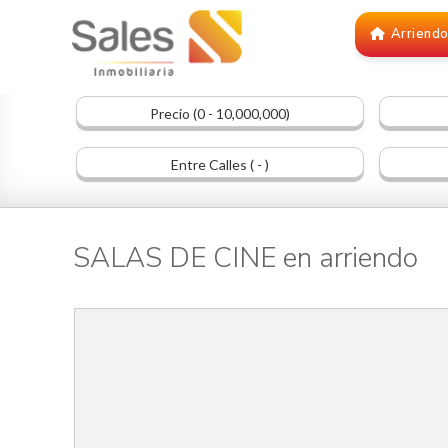
Arriend
Precio (0 - 10,000,000)
Entre Calles ( - )
SALAS DE CINE en arriendo