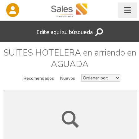
Edite aquí su búsqueda
SUITES HOTELERA en arriendo en
AGUADA
Recomendados
Nuevos