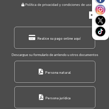
Política de privacidad y condiciones de uso
➤
Realice su pago online aquí
Descargue su formulario de arriendo u otros documentos
Persona natural
Persona jurídica