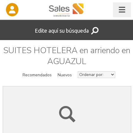
Edite aquí su búsqueda
SUITES HOTELERA en arriendo en
AGUAZUL
Recomendados
Nuevos