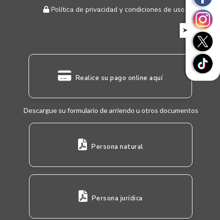
Política de privacidad y condiciones de uso
➤
Realice su pago online aquí
Descargue su formulario de arriendo u otros documentos
Persona natural
Persona jurídica