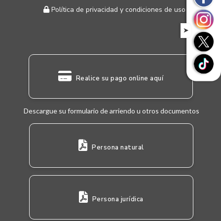
Política de privacidad y condiciones de uso
➤
Realice su pago online aquí
Descargue su formulario de arriendo u otros documentos
Persona natural
Persona jurídica