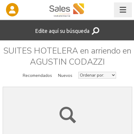
Edite aquí su búsqueda
SUITES HOTELERA en arriendo en
AGUSTIN CODAZZI
Recomendados
Nuevos