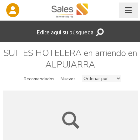
Edite aquí su búsqueda
SUITES HOTELERA en arriendo en
ALPUJARRA
Recomendados
Nuevos