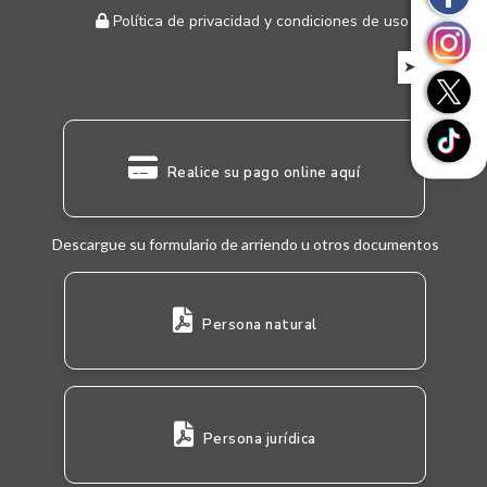
Política de privacidad y condiciones de uso
➤
Realice su pago online aquí
Descargue su formulario de arriendo u otros documentos
Persona natural
Persona jurídica