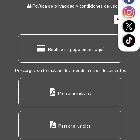
Política de privacidad y condiciones de uso
➤
Realice su pago online aquí
Descargue su formulario de arriendo u otros documentos
Persona natural
Persona jurídica