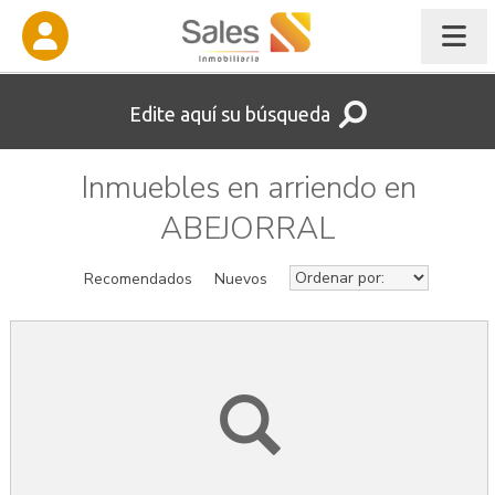
Edite aquí su búsqueda
Inmuebles en arriendo en
ABEJORRAL
Recomendados
Nuevos