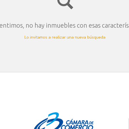
entimos, no hay inmuebles con esas caracterís
Lo invitamos a realizar una nueva búsqueda