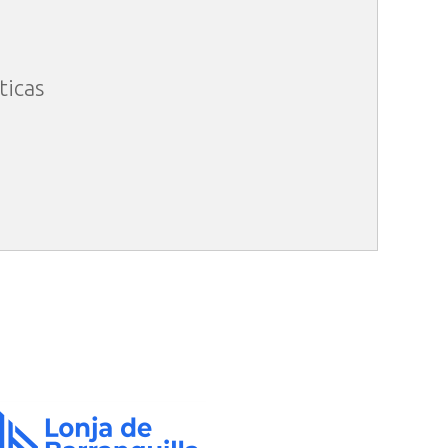
ticas