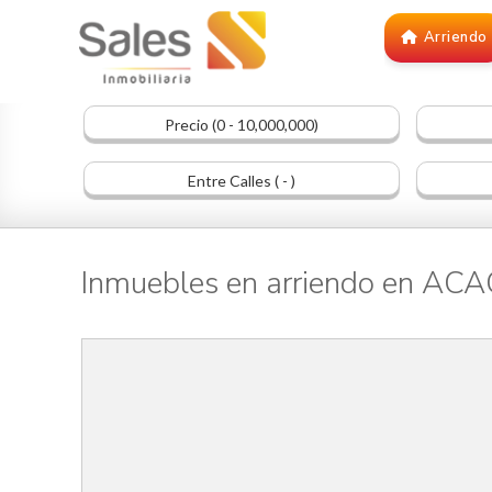
Arriendo
Precio (0 - 10,000,000)
Entre Calles ( - )
Inmuebles en arriendo en AC