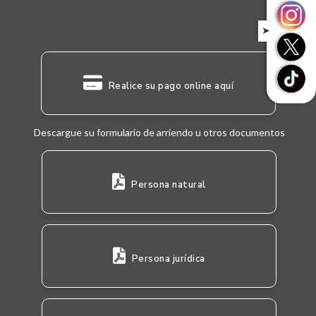
➤
Realice su pago online aquí
Descargue su formulario de arriendo u otros documentos
Persona natural
Persona jurídica