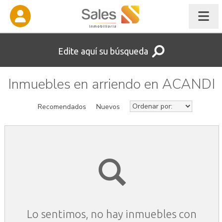
Edite aquí su búsqueda
Inmuebles en arriendo en ACANDI
Recomendados
Nuevos
Lo sentimos, no hay inmuebles con