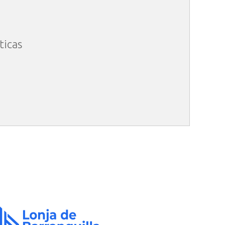
ticas