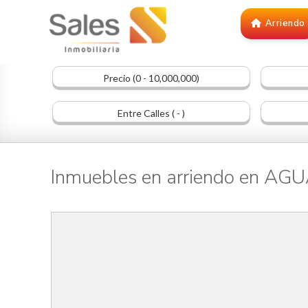
Arriendo
Precio (0 - 10,000,000)
Entre Calles ( - )
Inmuebles en arriendo en A