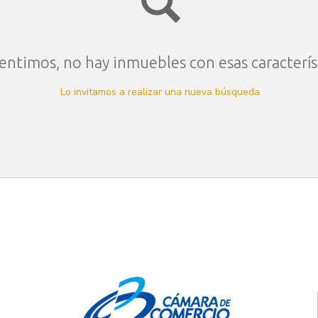
entimos, no hay inmuebles con esas caracterís
Lo invitamos a realizar una nueva búsqueda