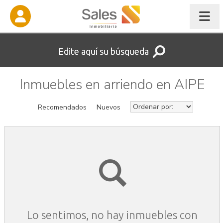
Edite aquí su búsqueda
Inmuebles en arriendo en AIPE
Recomendados
Nuevos
Lo sentimos, no hay inmuebles con