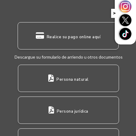
➤
Realice su pago online aquí
Descargue su formulario de arriendo u otros documentos
Persona natural
Persona jurídica