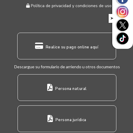
Política de privacidad y condiciones de uso
➤
Realice su pago online aquí
Descargue su formulario de arriendo u otros documentos
Persona natural
Persona jurídica