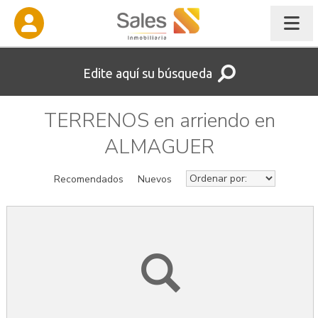
Edite aquí su búsqueda
TERRENOS en arriendo en
ALMAGUER
Recomendados
Nuevos