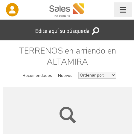
Edite aquí su búsqueda
TERRENOS en arriendo en
ALTAMIRA
Recomendados
Nuevos