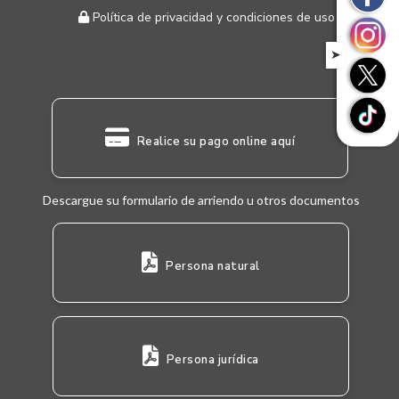
Política de privacidad y condiciones de uso
➤
Realice su pago online aquí
Descargue su formulario de arriendo u otros documentos
Persona natural
Persona jurídica