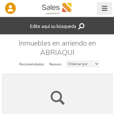
Edite aquí su búsqueda
Inmuebles en arriendo en
ABRIAQUI
Recomendados
Nuevos