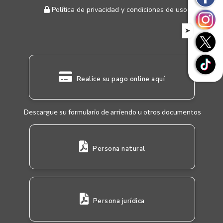
Política de privacidad y condiciones de uso
➤
Realice su pago online aquí
Descargue su formulario de arriendo u otros documentos
Persona natural
Persona jurídica