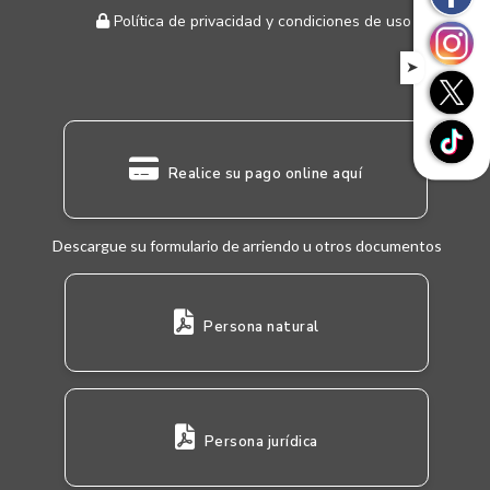
Política de privacidad y condiciones de uso
➤
Realice su pago online aquí
Descargue su formulario de arriendo u otros documentos
Persona natural
Persona jurídica