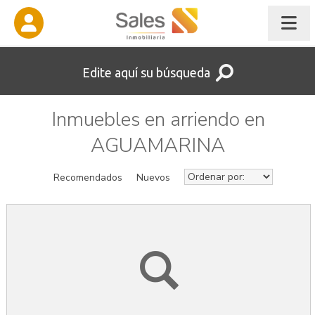
Edite aquí su búsqueda
Inmuebles en arriendo en
AGUAMARINA
Recomendados
Nuevos