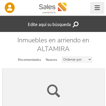
Edite aquí su búsqueda
Inmuebles en arriendo en
ALTAMIRA
Recomendados
Nuevos