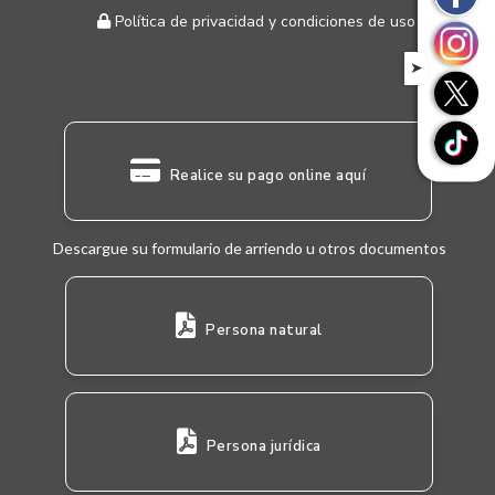
Política de privacidad y condiciones de uso
➤
Realice su pago online aquí
Descargue su formulario de arriendo u otros documentos
Persona natural
Persona jurídica