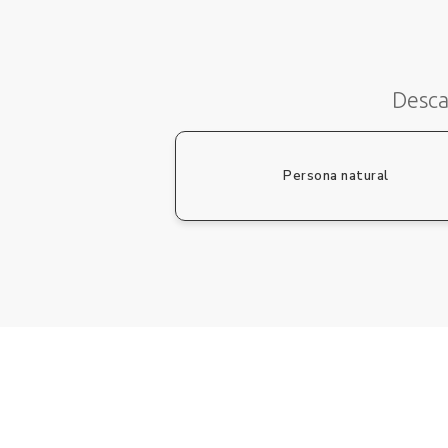
Desca
Persona natural