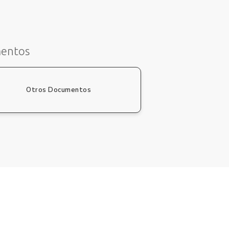
mentos
Otros Documentos