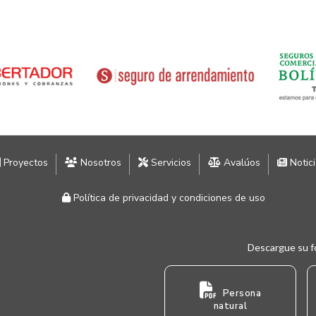
Proyectos
Nosotros
Servicios
Avalúos
Notic
Política de privacidad y condiciones de uso
Descargue su f
Persona
natural