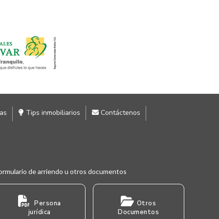
ias
Tips inmobiliarios
Contáctenos
ormulario de arriendo u otros documentos
Persona
Otros
jurídica
Documentos