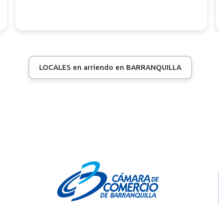
LOCALES en arriendo en BARRANQUILLA