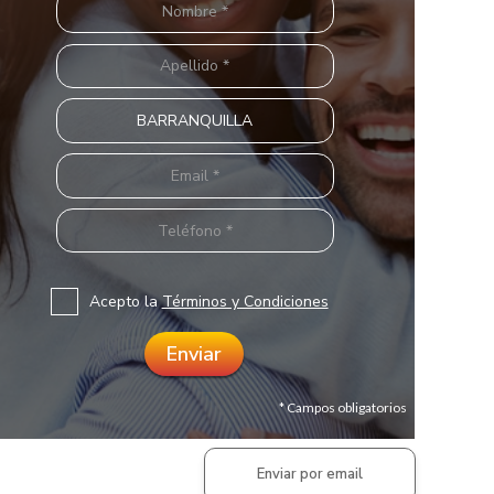
Acepto la
Términos y Condiciones
* Campos obligatorios
Enviar por email