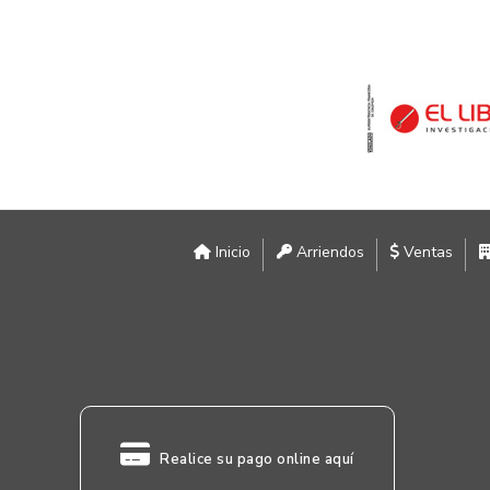
Inicio
Arriendos
Ventas
Realice su pago online aquí