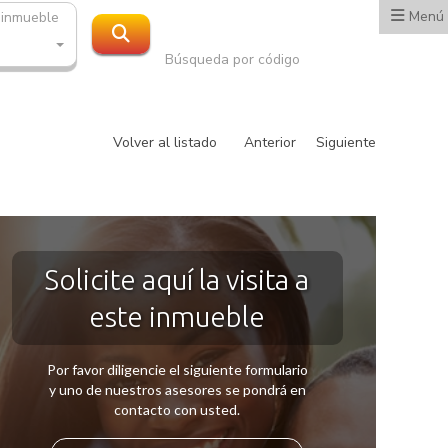
Menú
 inmueble
Búsqueda por código
Volver al listado
Anterior
Siguiente
Solicite aquí la visita a
este inmueble
Por favor diligencie el siguiente formulario
y uno de nuestros asesores se pondrá en
contacto con usted.