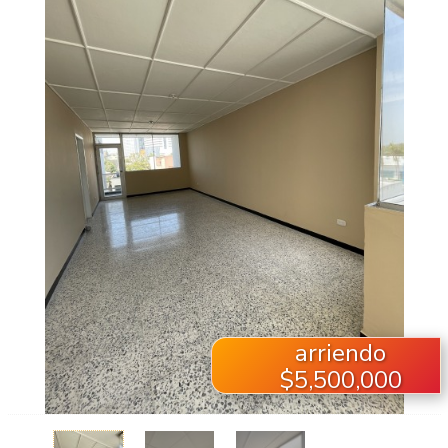
arriendo
$5,500,000