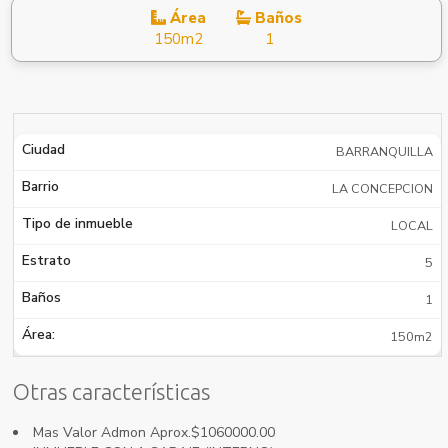
Área
Baños
150m2
1
Ciudad
BARRANQUILLA
Barrio
LA CONCEPCION
Tipo de inmueble
LOCAL
Estrato
5
Baños
1
Área:
150m2
Otras características
Mas Valor Admon Aprox.$1060000.00