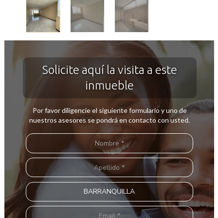
Solicite aquí la visita a este
inmueble
Por favor diligencie el siguiente formulario y uno de
nuestros asesores se pondrá en contacto con usted.