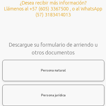
¿Desea recibir más información?
Llámenos al +57 (605) 3367500 , o al WhatsApp
(57) 3183414013
Descargue su formulario de arriendo u
otros documentos
Persona natural
Persona jurídica