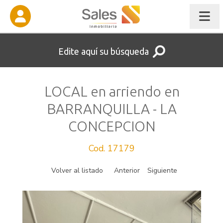
Edite aquí su búsqueda
LOCAL en arriendo en
BARRANQUILLA - LA
CONCEPCION
Cod. 17179
Volver al listado
Anterior
Siguiente