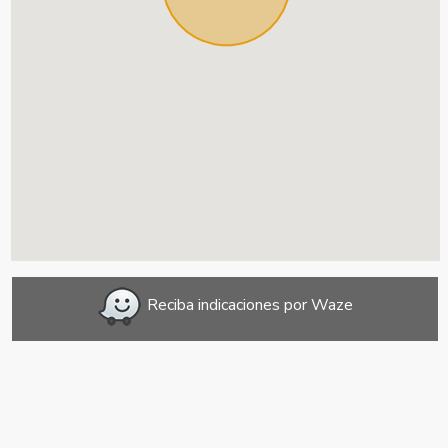
Reciba indicaciones por Waze