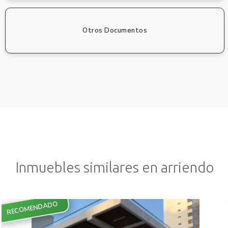
Otros Documentos
Inmuebles similares en arriendo
RECOMENDADO