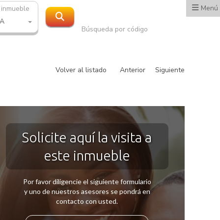
Menú
 inmueble
A
Búsqueda por código
Volver al listado
Anterior
Siguiente
Solicite aquí la visita a
este inmueble
Por favor diligencie el siguiente formulario
y uno de nuestros asesores se pondrá en
contacto con usted.