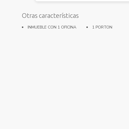
Otras características
INMUEBLE CON 1 OFICINA
1 PORTON