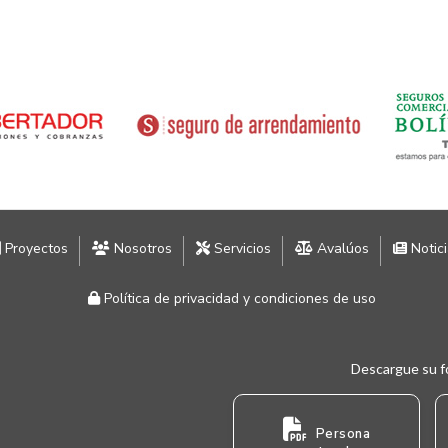
Proyectos
Nosotros
Servicios
Avalúos
Notic
Política de privacidad y condiciones de uso
Descargue su f
Persona