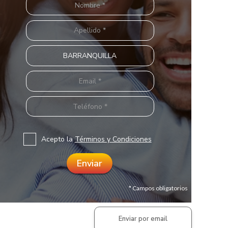
Acepto la
Términos y Condiciones
* Campos obligatorios
Enviar por email