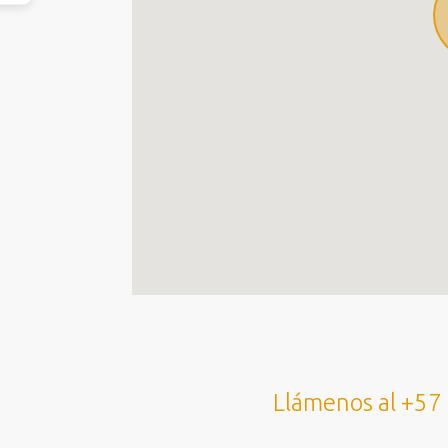
Llámenos al +57