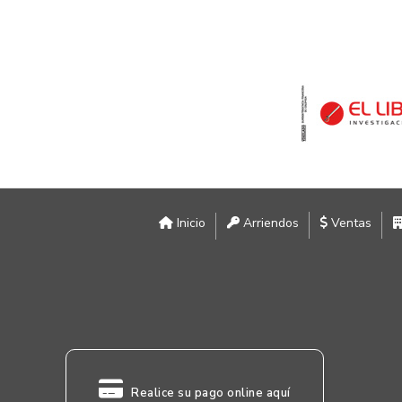
Inicio
Arriendos
Ventas
Realice su pago online aquí