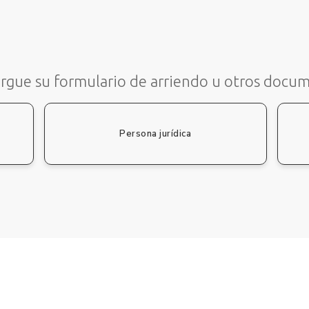
rgue su formulario de arriendo u otros docu
Persona jurídica