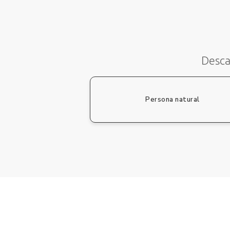
Desca
Persona natural