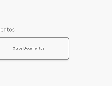
mentos
Otros Documentos