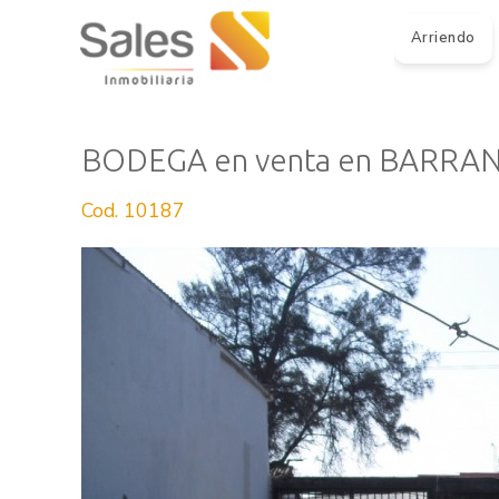
Arriendo
BODEGA en venta en BARRA
Cod. 10187