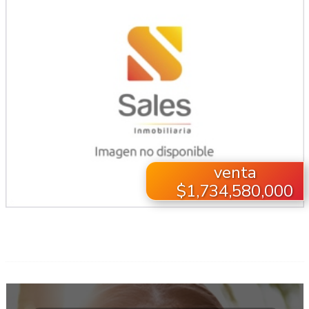
venta
$1,734,580,000