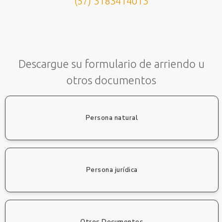
(57) 3183414013
Descargue su formulario de arriendo u
otros documentos
Persona natural
Persona jurídica
Otros Documentos