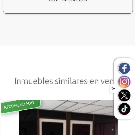
Inmuebles similares en venta
➤
RECOMENDADO