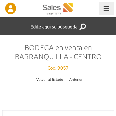
Edite aquí su búsqueda
BODEGA en venta en
BARRANQUILLA - CENTRO
Cod. 9057
Volver al listado
Anterior