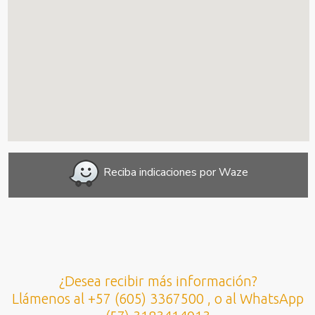
Reciba indicaciones por Waze
¿Desea recibir más información?
Llámenos al +57 (605) 3367500 , o al WhatsApp