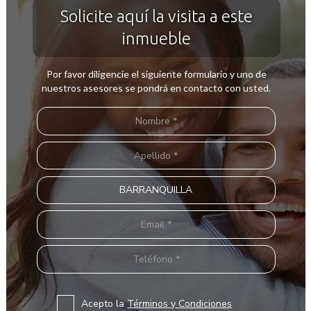
Solicite aquí la visita a este
inmueble
Por favor diligencie el siguiente formulario y uno de
nuestros asesores se pondrá en contacto con usted.
Acepto la
Términos y Condiciones