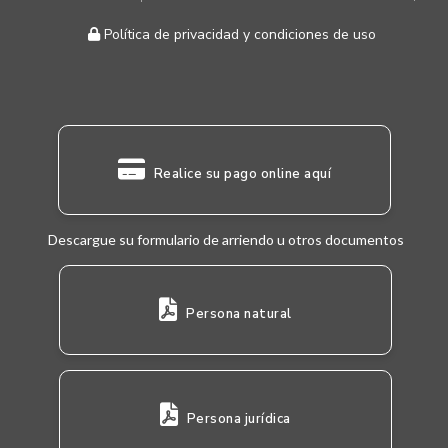
Política de privacidad y condiciones de uso
Realice su pago online aquí
Descargue su formulario de arriendo u otros documentos
Persona natural
Persona jurídica