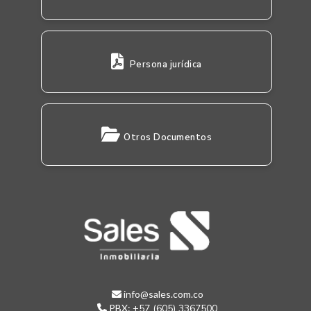
Persona jurídica
Otros Documentos
info@sales.com.co
PBX:
+57 (605) 3367500